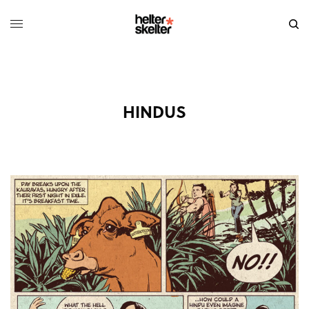
HINDUS